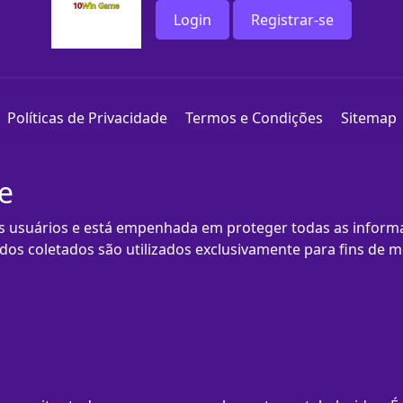
Login
Registrar-se
Políticas de Privacidade
Termos e Condições
Sitemap
de
us usuários e está empenhada em proteger todas as inform
os coletados são utilizados exclusivamente para fins de m