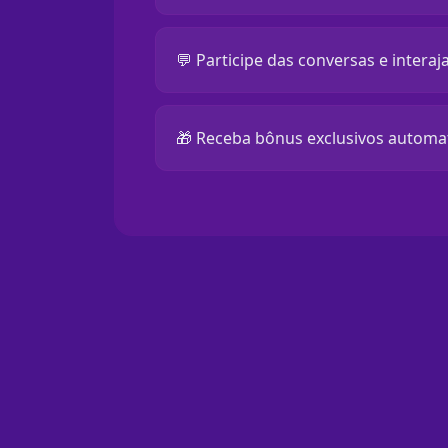
💬 Participe das conversas e interaj
🎁 Receba bônus exclusivos autom