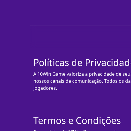
Políticas de Privacida
A 10Win Game valoriza a privacidade de se
nossos canais de comunicação. Todos os dad
jogadores.
Termos e Condições