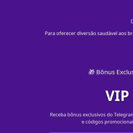
Para oferecer diversão saudável aos b
🎁 Bônus Exclu
VIP
Receba bônus exclusivos do Telegra
e códigos promocionai